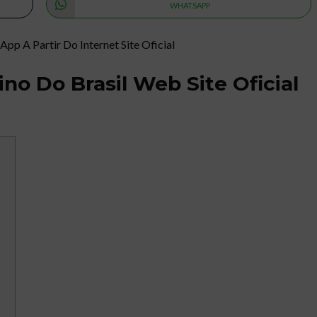
WHATSAPP
App A Partir Do Internet Site Oficial
no Do Brasil Web Site Oficial