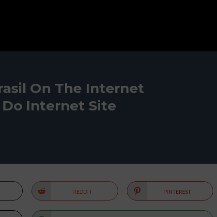
sil️ On The Internet
 Do Internet Site
REDDIT
PINTEREST