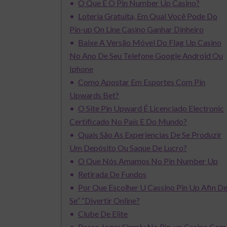
O Que É O Pin Number Up Casino?
Loteria Gratuita, Em Qual Você Pode Do
Pin-up On Line Casino Ganhar Dinheiro
Baixe A Versão Móvel Do Flag Up Casino
No Ano De Seu Telefone Google Android Ou
Iphone
Como Apostar Em Esportes Com Pin
Upwards Bet?
O Site Pin Upward É Licenciado Electronic
Certificado No País E Do Mundo?
Quais São As Experiencias De Se Produzir
Um Depósito Ou Saque De Lucro?
O Que Nós Amamos No Pin Number Up
Retirada De Fundos
Por Que Escolher U Cassino Pin Up Afin D
Se” “Divertir Online?
Clube De Elite
Posso Jogar Simply No Pin-up Casino Com