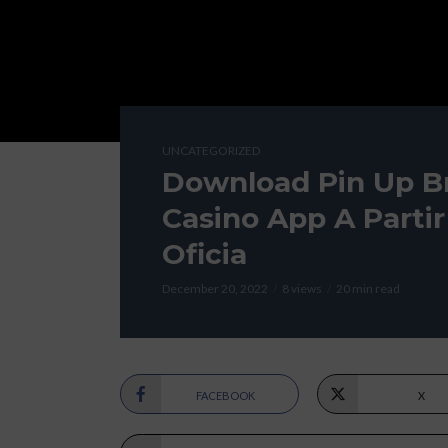
UNCATEGORIZED
Download Pin Up Bra
Casino App A Partir
Oficia
December 20, 2022
8 views
20 min read
FACEBOOK
X