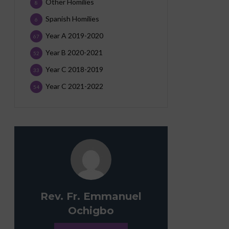
Other Homilies
8
Spanish Homilies
6
Year A 2019-2020
67
Year B 2020-2021
52
Year C 2018-2019
33
Year C 2021-2022
54
Rev. Fr. Emmanuel
Ochigbo